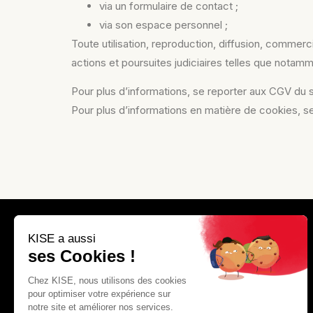
via un formulaire de contact ;
via son espace personnel ;
Toute utilisation, reproduction, diffusion, commerci
actions et poursuites judiciaires
telles que notamme
Pour plus d’informations, se reporter aux CGV du si
Pour plus d’informations en matière de cookies, se