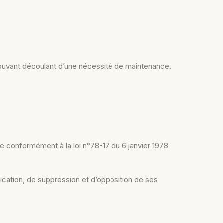
uvant découlant d’une nécessité de maintenance.
ée conformément à la loi n°78-17 du 6 janvier 1978
fication, de suppression et d’opposition de ses