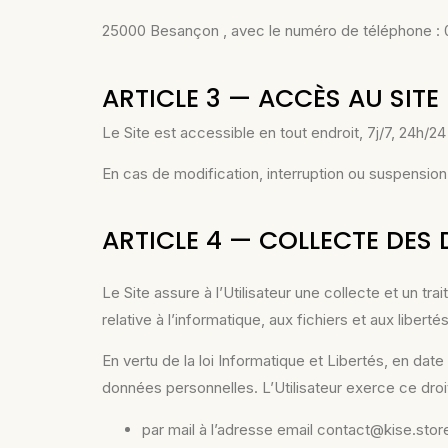
25000 Besançon , avec le numéro de téléphone :
ARTICLE 3 — ACCÈS AU SITE
Le Site est accessible en tout endroit, 7j/7, 24h/2
En cas de modification, interruption ou suspension 
ARTICLE 4 — COLLECTE DES
Le Site assure à l’Utilisateur une collecte et un t
relative à l’informatique, aux fichiers et aux libertés
En vertu de la loi Informatique et Libertés, en date 
données personnelles. L’Utilisateur
exerce ce droit
par mail à l’adresse email contact@kise.stor