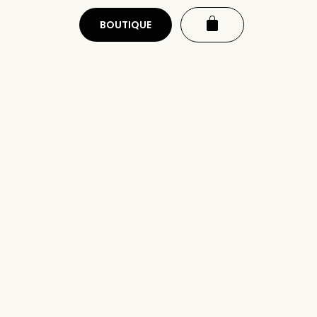
BOUTIQUE